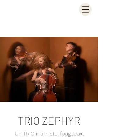
TRIO ZEPHYR
Un TRIO intimiste, fougueux,