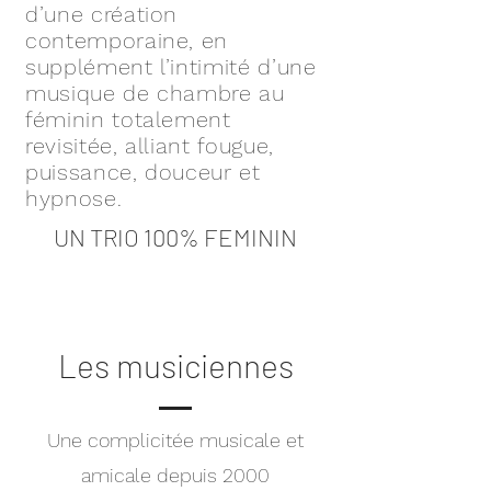
d’une création
contemporaine, en
supplément l’intimité d’une
musique de chambre au
féminin totalement
revisitée, alliant fougue,
puissance, douceur et
hypnose.
UN TRIO 100% FEMININ
Les musiciennes
Une complicitée musicale et
amicale depuis 2000