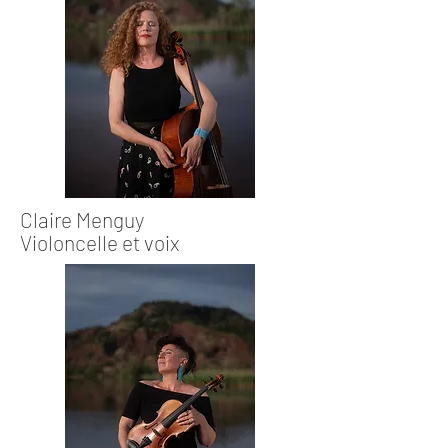
Claire Menguy
Violoncelle et voix