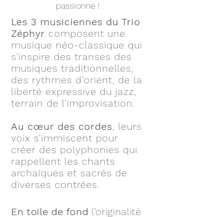
passionné !
Les 3 musiciennes du Trio
Zéphyr
composent une
musique néo-classique qui
s'inspire des transes des
musiques traditionnelles,
des rythmes d’orient, de la
liberté expressive du jazz,
terrain de l’improvisation.
Au cœur des cordes
, leurs
voix s’immiscent pour
créer des polyphonies qui
rappellent les chants
archaïques et sacrés de
diverses contrées.
En toile de fond
l’originalité