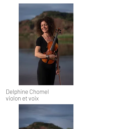
Delphine Chomel
violon et voix