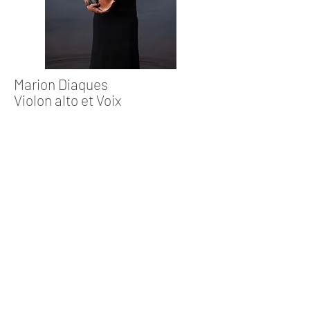
Marion Diaques
Violon alto et Voix